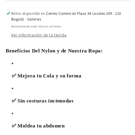
Retiro disponible en
Centro Comercial Plaza 54 Locales 109 - 110
Bogotá - Galerias
Normalmente está listo en 24 horas
Ver información de la tienda
Beneficios Del Nylon y de Nuestra Ropa:
✅ Mejora tu Cola y su forma
✅ Sin costuras incómodas
✅ Moldea tu abdomen