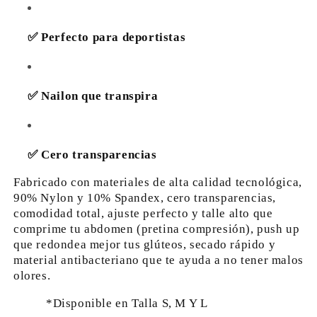
✅ Perfecto para deportistas
✅ Nailon que transpira
✅ Cero transparencias
Fabricado con materiales de alta calidad tecnológica,
90% Nylon y 10% Spandex, cero transparencias,
comodidad total, ajuste perfecto y talle alto que
comprime tu abdomen (pretina compresión), push up
que redondea mejor tus glúteos, secado rápido y
material antibacteriano que te ayuda a no tener malos
olores.
*Disponible en Talla S, M Y L