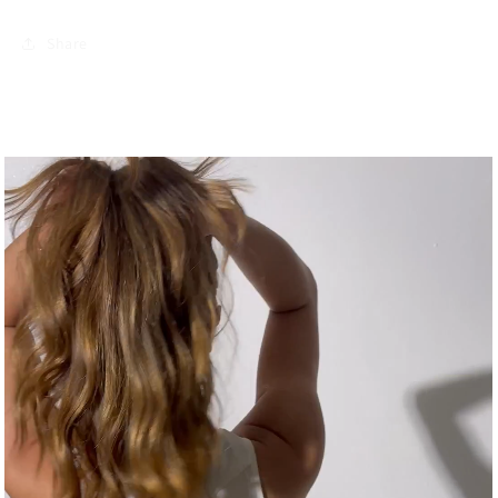
Share